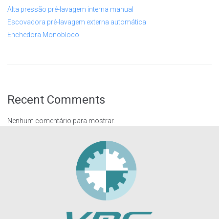
Alta pressão pré-lavagem interna manual
Escovadora pré-lavagem externa automática
Enchedora Monobloco
Recent Comments
Nenhum comentário para mostrar.