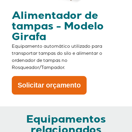
Alimentador de
tampas - Modelo
Girafa
Equipamento automático utilizado para
transportar tampas do silo e alimentar o
ordenador de tampas no
Rosqueador/Tampador.
Solicitar orçamento
Equipamentos
relacionados