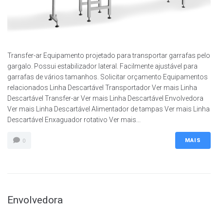
Transfer-ar Equipamento projetado para transportar garrafas pelo
gargalo. Possui estabilizador lateral. Facilmente ajustável para
garrafas de vários tamanhos. Solicitar orçamento Equipamentos
relacionados Linha Descartável Transportador Ver mais Linha
Descartável Transfer-ar Ver mais Linha Descartável Envolvedora
Ver mais Linha Descartável Alimentador de tampas Ver mais Linha
Descartável Enxaguador rotativo Ver mais...
MAIS
0
Envolvedora