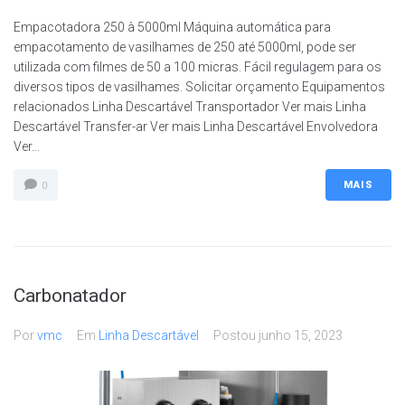
Empacotadora 250 à 5000ml Máquina automática para
empacotamento de vasilhames de 250 até 5000ml, pode ser
utilizada com filmes de 50 a 100 micras. Fácil regulagem para os
diversos tipos de vasilhames. Solicitar orçamento Equipamentos
relacionados Linha Descartável Transportador Ver mais Linha
Descartável Transfer-ar Ver mais Linha Descartável Envolvedora
Ver...
MAIS
0
Carbonatador
Por
vmc
Em
Linha Descartável
Postou
junho 15, 2023