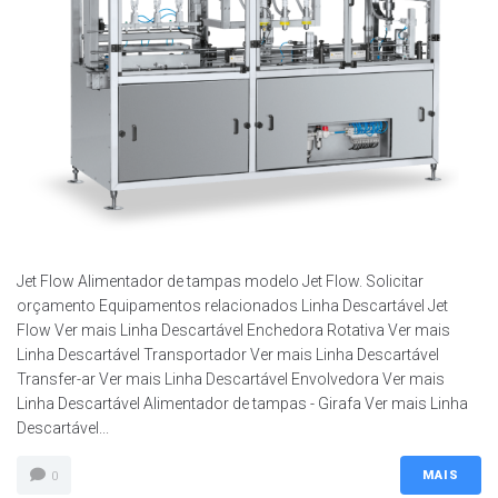
Jet Flow Alimentador de tampas modelo Jet Flow. Solicitar
orçamento Equipamentos relacionados Linha Descartável Jet
Flow Ver mais Linha Descartável Enchedora Rotativa Ver mais
Linha Descartável Transportador Ver mais Linha Descartável
Transfer-ar Ver mais Linha Descartável Envolvedora Ver mais
Linha Descartável Alimentador de tampas - Girafa Ver mais Linha
Descartável...
MAIS
0