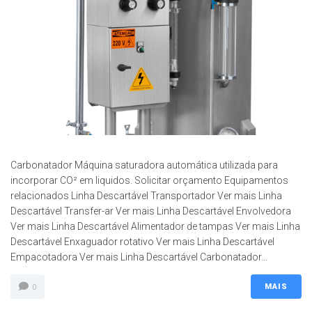
Carbonatador Máquina saturadora automática utilizada para
incorporar CO² em liquidos. Solicitar orçamento Equipamentos
relacionados Linha Descartável Transportador Ver mais Linha
Descartável Transfer-ar Ver mais Linha Descartável Envolvedora
Ver mais Linha Descartável Alimentador de tampas Ver mais Linha
Descartável Enxaguador rotativo Ver mais Linha Descartável
Empacotadora Ver mais Linha Descartável Carbonatador...
MAIS
0