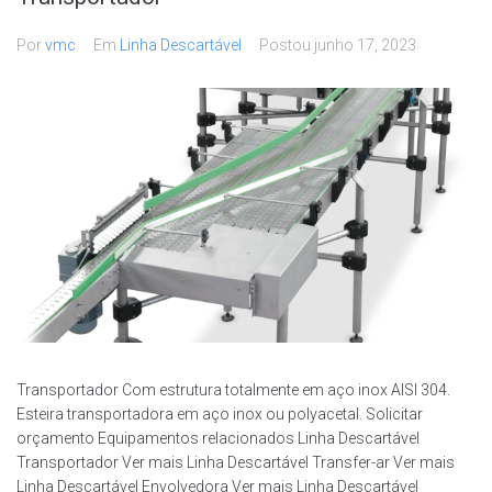
Por
vmc
Em
Linha Descartável
Postou
junho 17, 2023
Transportador Com estrutura totalmente em aço inox AISI 304.
Esteira transportadora em aço inox ou polyacetal. Solicitar
orçamento Equipamentos relacionados Linha Descartável
Transportador Ver mais Linha Descartável Transfer-ar Ver mais
Linha Descartável Envolvedora Ver mais Linha Descartável