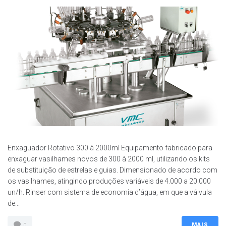
Enxaguador Rotativo 300 à 2000ml Equipamento fabricado para
enxaguar vasilhames novos de 300 à 2000 ml, utilizando os kits
de substituição de estrelas e guias. Dimensionado de acordo com
os vasilhames, atingindo produções variáveis de 4.000 a 20.000
un/h. Rinser com sistema de economia d’água, em que a válvula
de...
MAIS
0