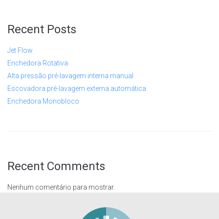
Recent Posts
Jet Flow
Enchedora Rotativa
Alta pressão pré-lavagem interna manual
Escovadora pré-lavagem externa automática
Enchedora Monobloco
Recent Comments
Nenhum comentário para mostrar.