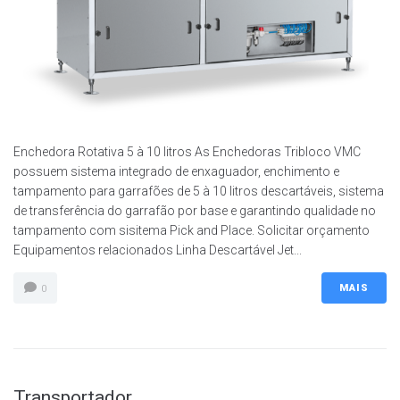
Enchedora Rotativa 5 à 10 litros As Enchedoras Tribloco VMC
possuem sistema integrado de enxaguador, enchimento e
tampamento para garrafões de 5 à 10 litros descartáveis, sistema
de transferência do garrafão por base e garantindo qualidade no
tampamento com sisitema Pick and Place. Solicitar orçamento
Equipamentos relacionados Linha Descartável Jet...
MAIS
0
Transportador