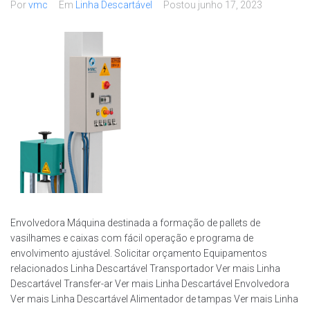
Por
vmc
Em
Linha Descartável
Postou
junho 17, 2023
Envolvedora Máquina destinada a formação de pallets de
vasilhames e caixas com fácil operação e programa de
envolvimento ajustável. Solicitar orçamento Equipamentos
relacionados Linha Descartável Transportador Ver mais Linha
Descartável Transfer-ar Ver mais Linha Descartável Envolvedora
Ver mais Linha Descartável Alimentador de tampas Ver mais Linha