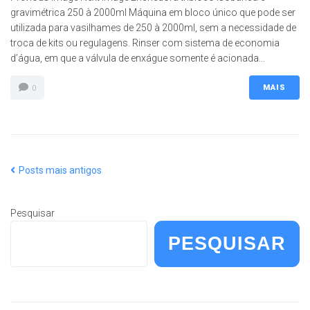
gravimétrica 250 à 2000ml Máquina em bloco único que pode ser
utilizada para vasilhames de 250 à 2000ml, sem a necessidade de
troca de kits ou regulagens. Rinser com sistema de economia
d’água, em que a válvula de enxágue somente é acionada...
MAIS
0
Posts mais antigos
Pesquisar
PESQUISAR